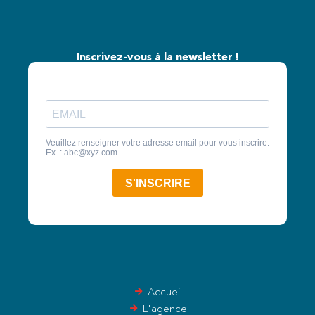
Inscrivez-vous à la newsletter !
Accueil
L'agence