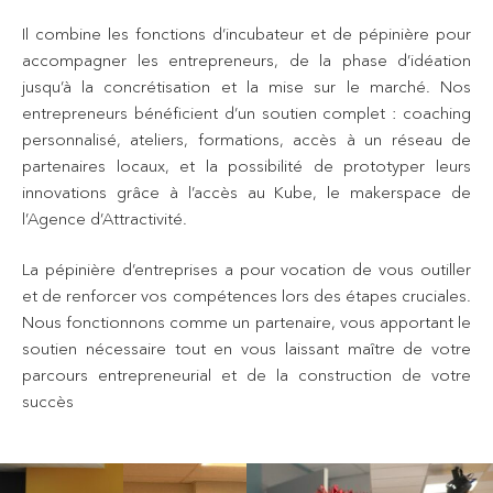
Il combine les fonctions d’incubateur et de pépinière pour
accompagner les entrepreneurs, de la phase d’idéation
jusqu’à la concrétisation et la mise sur le marché. Nos
entrepreneurs bénéficient d’un soutien complet : coaching
personnalisé, ateliers, formations, accès à un réseau de
partenaires locaux, et la possibilité de prototyper leurs
innovations grâce à l’accès au Kube, le makerspace de
l’Agence d’Attractivité.
La pépinière d’entreprises a pour vocation de vous outiller
et de renforcer vos compétences lors des étapes cruciales.
Nous fonctionnons comme un partenaire, vous apportant le
soutien nécessaire tout en vous laissant maître de votre
parcours entrepreneurial et de la construction de votre
succès