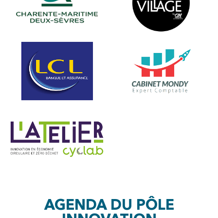
AGENDA DU PÔLE