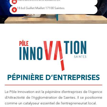
18 bd Guillet Maillet 17100 Saintes
PÉPINIÈRE D’ENTREPRISES
Le Pôle Innovation est la pépinière d’entreprises de l’Agence
d’Attractivité de l’Agglomération de Saintes. Il se positionne
comme un catalyseur essentiel de l’entrepreneuriat local.