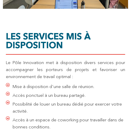
LES SERVICES MIS À
DISPOSITION
Le Pôle Innovation met à disposition divers services pour
accompagner les porteurs de projets et favoriser un
environnement de travail optimal :
Mise à disposition d'une salle de réunion.
Accès ponctuel à un bureau partagé.
Possibilité de louer un bureau dédié pour exercer votre
activité.
Accès à un espace de coworking pour travailler dans de
bonnes conditions.