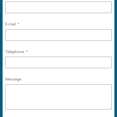
E-mail
Téléphone
Message