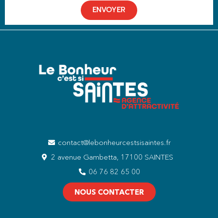
ENVOYER
contact@lebonheurcestsisaintes.fr
2 avenue Gambetta, 17100 SAINTES
06 76 82 65 00
NOUS CONTACTER