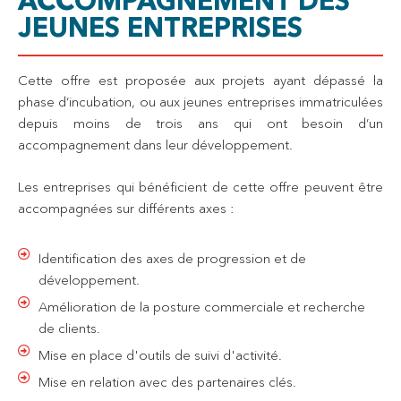
ACCOMPAGNEMENT DES
JEUNES ENTREPRISES
Cette offre est proposée aux projets ayant dépassé la
phase d’incubation, ou aux jeunes entreprises immatriculées
depuis moins de trois ans qui ont besoin d’un
accompagnement dans leur développement.
Les entreprises qui bénéficient de cette offre peuvent être
accompagnées sur différents axes :
Identification des axes de progression et de
développement.
Amélioration de la posture commerciale et recherche
de clients.
Mise en place d'outils de suivi d'activité.
Mise en relation avec des partenaires clés.