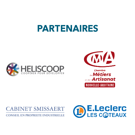
PARTENAIRES