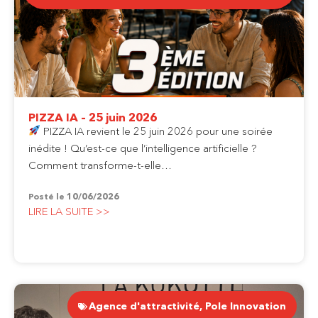
PIZZA IA – 25 juin 2026
PIZZA IA revient le 25 juin 2026 pour une soirée
inédite ! Qu’est-ce que l’intelligence artificielle ?
Comment transforme-t-elle…
Posté le
10/06/2026
LIRE LA SUITE >>
Agence d'attractivité
,
Pole Innovation