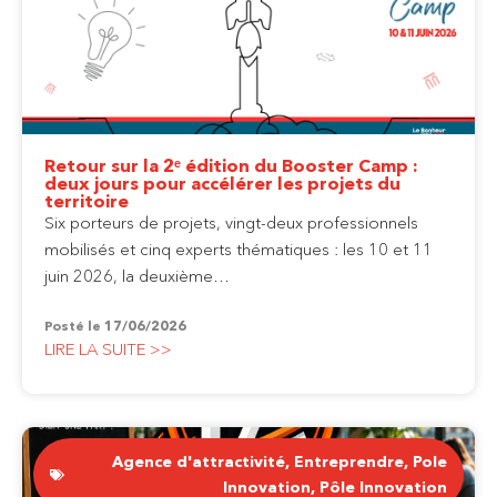
Retour sur la 2ᵉ édition du Booster Camp :
deux jours pour accélérer les projets du
territoire
Six porteurs de projets, vingt-deux professionnels
mobilisés et cinq experts thématiques : les 10 et 11
juin 2026, la deuxième…
Posté le
17/06/2026
LIRE LA SUITE >>
Agence d'attractivité
,
Entreprendre
,
Pole
Innovation
,
Pôle Innovation