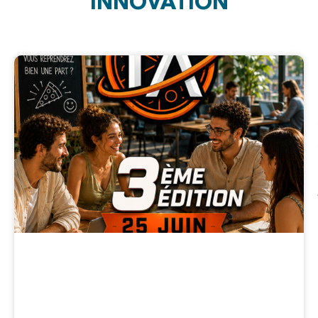
INNOVATION