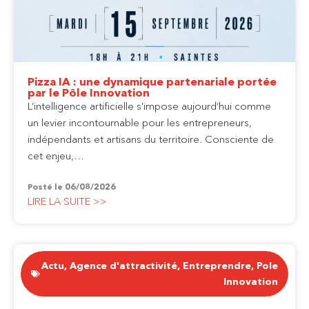
Pizza IA : une dynamique partenariale portée
par le Pôle Innovation
L’intelligence artificielle s’impose aujourd’hui comme
un levier incontournable pour les entrepreneurs,
indépendants et artisans du territoire. Consciente de
cet enjeu,…
Posté le
06/08/2026
LIRE LA SUITE >>
Actu
,
Agence d'attractivité
,
Entreprendre
,
Pole
Innovation