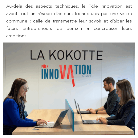
Au-delà des aspects techniques, le Pôle Innovation est
avant tout un réseau d’acteurs locaux unis par une vision
commune : celle de transmettre leur savoir et d’aider les
futurs entrepreneurs de demain à concrétiser leurs
ambitions.