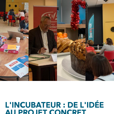
L'INCUBATEUR : DE L'IDÉE
AU PROJET CONCRET