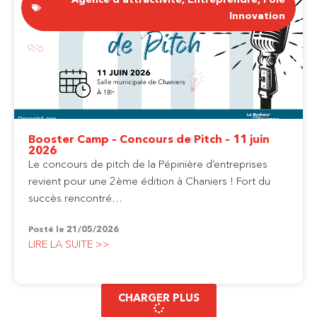
Innovation
Booster Camp – Concours de Pitch – 11 juin
2026
Le concours de pitch de la Pépinière d’entreprises
revient pour une 2ème édition à Chaniers ! Fort du
succès rencontré…
Posté le
21/05/2026
LIRE LA SUITE >>
CHARGER PLUS