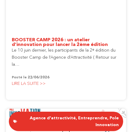
BOOSTER CAMP 2026 : un atelier
d’innovation pour lancer la 2ème édition
Le 10 juin dernier, les participants de la 2ᵉ édition du
Booster Camp de l’Agence d’Attractivité ( Retour sur
la…
Posté le
23/06/2026
LIRE LA SUITE >>
Agence d'attractivité
,
Entreprendre
,
Pole
Innovation