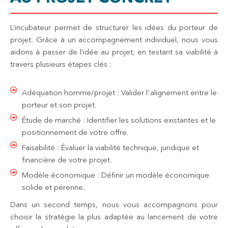
L’incubateur permet de structurer les idées du porteur de
projet. Grâce à un accompagnement individuel, nous vous
aidons à passer de l’idée au projet, en testant sa viabilité à
travers plusieurs étapes clés :
Adéquation homme/projet : Valider l'alignement entre le
porteur et son projet.
Étude de marché : Identifier les solutions existantes et le
positionnement de votre offre.
Faisabilité : Évaluer la viabilité technique, juridique et
financière de votre projet.
Modèle économique : Définir un modèle économique
solide et pérenne.
Dans un second temps, nous vous accompagnons pour
choisir la stratégie la plus adaptée au lancement de votre