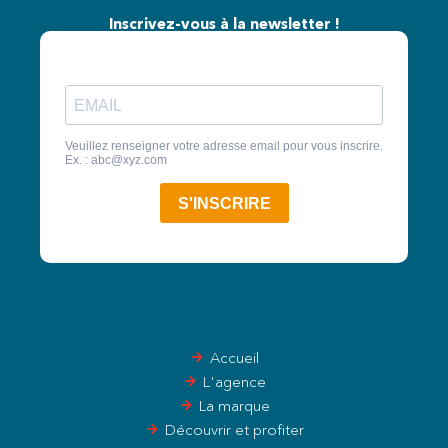
Inscrivez-vous à la newsletter !
Accueil
L'agence
La marque
Découvrir et profiter