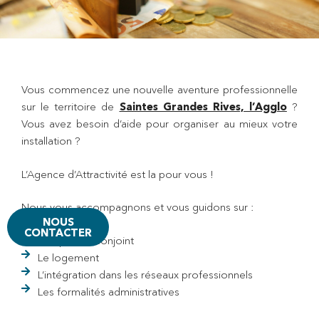
Vous commencez une nouvelle aventure professionnelle
sur le territoire de
Saintes Grandes Rives, l’Agglo
?
Vous avez besoin d’aide pour organiser au mieux votre
installation ?
L’Agence d’Attractivité est la pour vous !
Nous vous accompagnons et vous guidons sur :
NOUS
CONTACTER
L’emploi du conjoint
Le logement
L’intégration dans les réseaux professionnels
Les formalités administratives