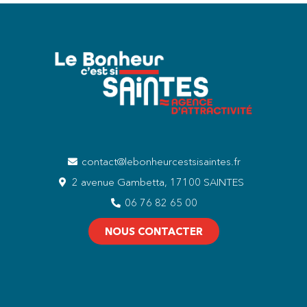
contact@lebonheurcestsisaintes.fr
2 avenue Gambetta, 17100 SAINTES
06 76 82 65 00
NOUS CONTACTER