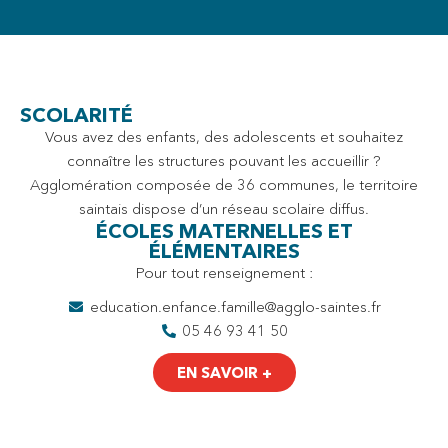
SCOLARITÉ
Vous avez des enfants, des adolescents et souhaitez
connaître les structures pouvant les accueillir ?
Agglomération composée de 36 communes, le territoire
saintais dispose d’un réseau scolaire diffus.
ÉCOLES MATERNELLES ET
ÉLÉMENTAIRES
Pour tout renseignement :
education.enfance.famille@agglo-saintes.fr
05 46 93 41 50
EN SAVOIR +