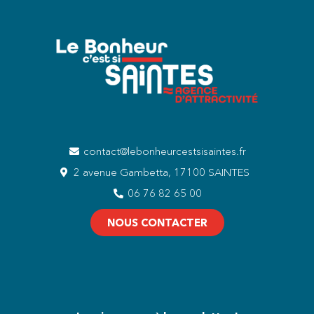
contact@lebonheurcestsisaintes.fr
2 avenue Gambetta, 17100 SAINTES
06 76 82 65 00
NOUS CONTACTER