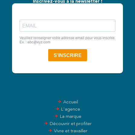
Inscrivez-vous à la newsletter !
Accueil
L'agence
La marque
Découvrir et profiter
Vivre et travailler