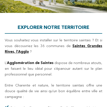
EXPLORER NOTRE TERRITOIRE
Vous souhaitez vous installer sur le territoire saintais ? Et si
vous découvriez les 36 communes de
Saintes Grandes
Rives, l’Agglo
?
L’
Agglomération de Saintes
dispose de nombreux atouts,
en faisant le lieu idéal pour s’épanouir autant sur le plan
professionnel que personnel.
Entre Charente et nature, le territoire saintais offre une
douce qualité de vie ainsi qu’un bon équilibre entre ville et
campagne :