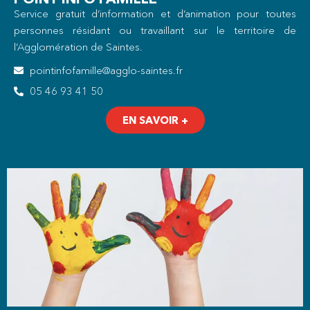
Service gratuit d’information et d’animation pour toutes
personnes résidant ou travaillant sur le territoire de
l’Agglomération de Saintes.
pointinfofamille@agglo-saintes.fr
05 46 93 41 50
EN SAVOIR +