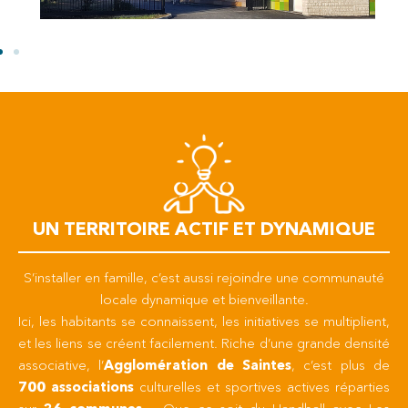
UN TERRITOIRE ACTIF ET DYNAMIQUE
S’installer en famille, c’est aussi rejoindre une communauté
locale dynamique et bienveillante.
Ici, les habitants se connaissent, les initiatives se multiplient,
et les liens se créent facilement. Riche d’une grande densité
associative, l’
Agglomération de Saintes
, c’est plus de
700 associations
culturelles et sportives actives réparties