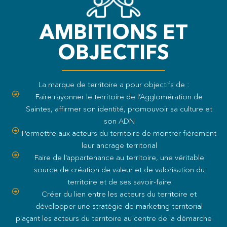
AMBITIONS ET
OBJECTIFS
La marque de territoire a pour objectifs de :
Faire rayonner le territoire de l’Agglomération de
Saintes, affirmer son identité, promouvoir sa culture et
son ADN
Permettre aux acteurs du territoire de montrer fièrement
leur ancrage territorial
Faire de l’appartenance au territoire, une véritable
source de création de valeur et de valorisation du
territoire et de ses savoir-faire
Créer du lien entre les acteurs du territoire et
développer une stratégie de marketing territorial
plaçant les acteurs du territoire au centre de la démarche