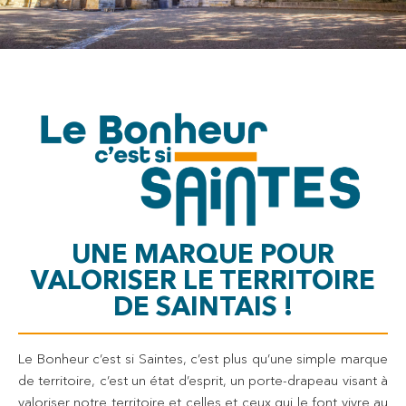
UNE MARQUE POUR
VALORISER LE TERRITOIRE
DE SAINTAIS !
Le Bonheur c’est si Saintes, c’est plus qu’une simple marque
de territoire, c’est un état d’esprit, un porte-drapeau visant à
valoriser notre territoire et celles et ceux qui le font vivre au