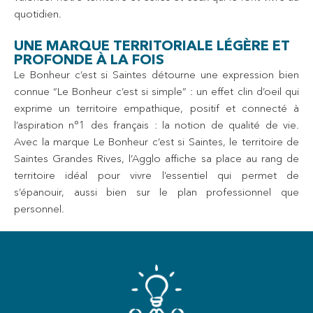
quotidien.
UNE MARQUE TERRITORIALE LÉGÈRE ET
PROFONDE À LA FOIS
Le Bonheur c’est si Saintes détourne une expression bien
connue “Le Bonheur c’est si simple” : un effet clin d’oeil qui
exprime un territoire empathique, positif et connecté à
l’aspiration n°1 des français : la notion de qualité de vie.
Avec la marque Le Bonheur c’est si Saintes, le territoire de
Saintes Grandes Rives, l’Agglo affiche sa place au rang de
territoire idéal pour vivre l’essentiel qui permet de
s’épanouir, aussi bien sur le plan professionnel que
personnel.