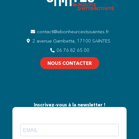
contact@lebonheurcestsisaintes.fr
2 avenue Gambetta, 17100 SAINTES
06 76 82 65 00
NOUS CONTACTER
Inscrivez-vous à la newsletter !