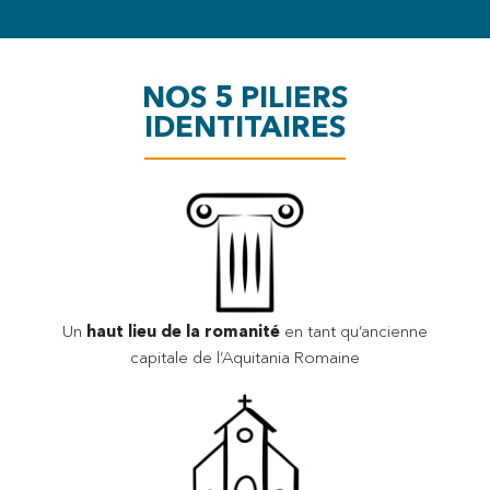
NOS 5 PILIERS
IDENTITAIRES
Un
haut lieu de la romanité
en tant qu’ancienne
capitale de l’Aquitania Romaine