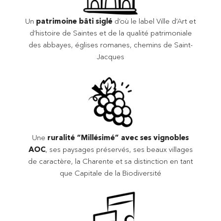
Un
patrimoine bâti siglé
d’où le label Ville d’Art et
d’histoire de Saintes et de la qualité patrimoniale
des abbayes, églises romanes, chemins de Saint-
Jacques
Une
ruralité “Millésimé” avec ses vignobles
AOC
, ses paysages préservés, ses beaux villages
de caractère, la Charente et sa distinction en tant
que Capitale de la Biodiversité