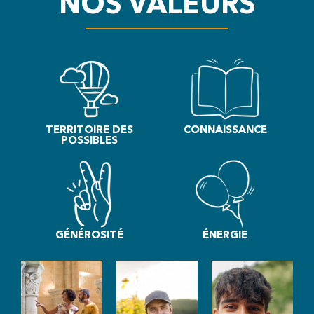
NOS VALEURS
TERRITOIRE DES
CONNAISSANCE
POSSIBLES
GÉNÉROSITÉ
ÉNERGIE