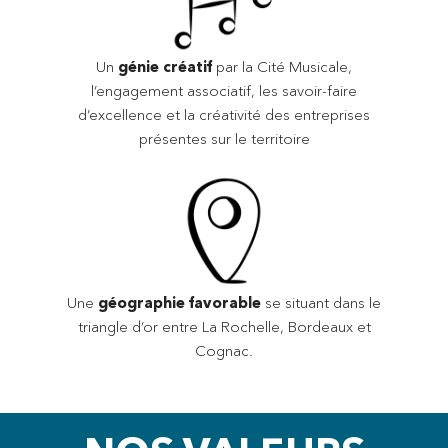
Un
génie créatif
par la Cité Musicale,
l’engagement associatif, les savoir-faire
d’excellence et la créativité des entreprises
présentes sur le territoire
Une
géographie favorable
se situant dans le
triangle d’or entre La Rochelle, Bordeaux et
Cognac.