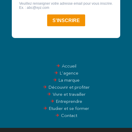
Accueil
L'agence
La marque
Découvrir et profiter
Vivre et travailler
Entreprendre
Etudier et se former
Contact