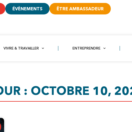
ÉVÈNEMENTS
ÊTRE AMBASSADEUR
VIVRE & TRAVAILLER
ENTREPRENDRE
OUR : OCTOBRE 10, 20