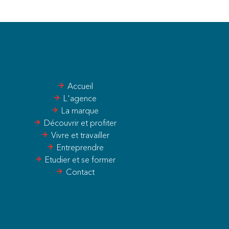
Accueil
L'agence
La marque
Découvrir et profiter
Vivre et travailler
Entreprendre
Etudier et se former
Contact