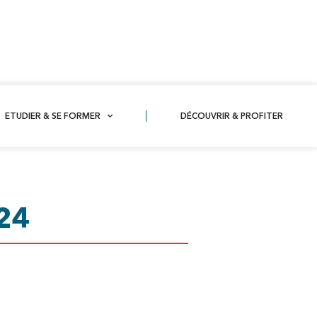
ETUDIER & SE FORMER
DÉCOUVRIR & PROFITER
24