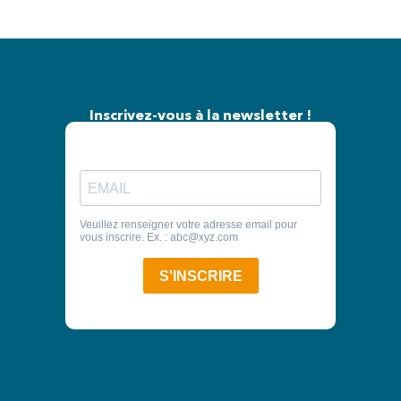
Inscrivez-vous à la newsletter !