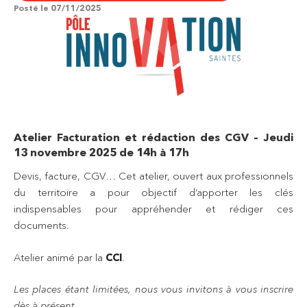
Posté le
07/11/2025
Atelier Facturation et rédaction des CGV – Jeudi
13 novembre 2025 de 14h à 17h
Devis, facture, CGV… Cet atelier, ouvert aux professionnels
du territoire a pour objectif d’apporter les clés
indispensables pour appréhender et rédiger ces
documents.
Atelier animé par la
CCI
.
Les places étant limitées, nous vous invitons à vous inscrire
dès à présent.