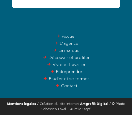
Accueil
L'agence
La marque
Découvrir et profiter
Vivre et travailler
Entreprendre
Etudier et se former
Contact
/ Création du site Internet
/ © Photo
Mentions légales
Artgrafik Digital
Sebastien Laval – Aurélie Stapf