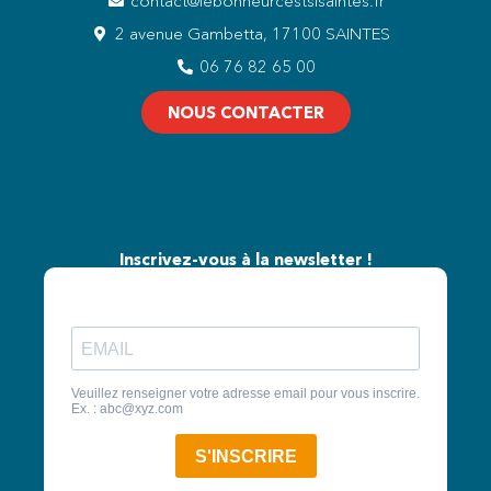
contact@lebonheurcestsisaintes.fr
2 avenue Gambetta, 17100 SAINTES
06 76 82 65 00
NOUS CONTACTER
Inscrivez-vous à la newsletter !