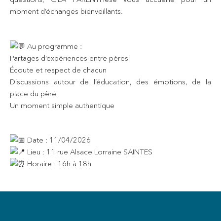
moment d’échanges bienveillants.
Au programme :
Partages d’expériences entre pères
Écoute et respect de chacun
Discussions autour de l’éducation, des émotions, de la
place du père
Un moment simple authentique
Date : 11/04/2026
Lieu : 11 rue Alsace Lorraine SAINTES
Horaire : 16h à 18h