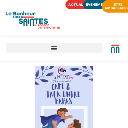
ACTUALITÉS
ÉVÈNEMENTS
ÊTRE
AMBASSADE