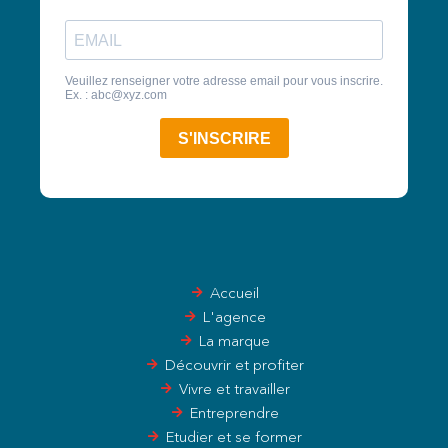
Accueil
L'agence
La marque
Découvrir et profiter
Vivre et travailler
Entreprendre
Etudier et se former