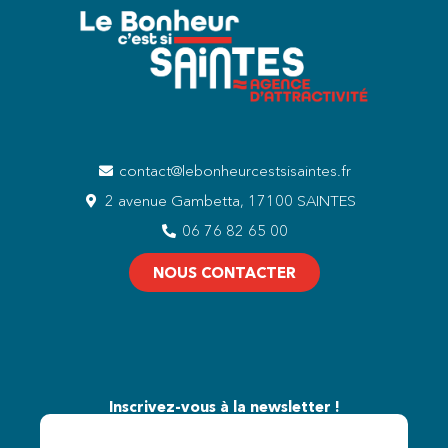
contact@lebonheurcestsisaintes.fr
2 avenue Gambetta, 17100 SAINTES
06 76 82 65 00
NOUS CONTACTER
Inscrivez-vous à la newsletter !