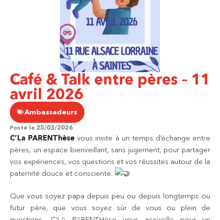
Café & Talk entre pères – 11
avril 2026
Ambassadeurs
Posté le
25/03/2026
C’La PARENThèse
vous invite à un temps d’échange entre
pères, un espace bienveillant, sans jugement, pour partager
vos expériences, vos questions et vos réussites autour de la
paternité douce et consciente.
Que vous soyez papa depuis peu ou depuis longtemps ou
futur père, que vous soyez sûr de vous ou plein de
questions, C’LA PARENTHèse vous accueille pour un