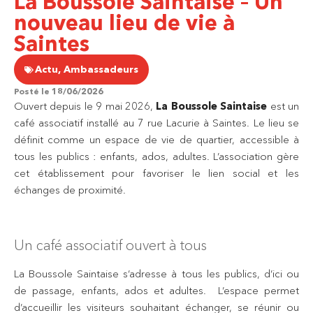
La Boussole Saintaise – Un
nouveau lieu de vie à
Saintes
Actu
,
Ambassadeurs
Posté le
18/06/2026
Ouvert depuis le 9 mai 2026,
La Boussole Saintaise
est un
café associatif installé au 7 rue Lacurie à Saintes. Le lieu se
définit comme un espace de vie de quartier, accessible à
tous les publics : enfants, ados, adultes. L’association gère
cet établissement pour favoriser le lien social et les
échanges de proximité.
Un café associatif ouvert à tous
La Boussole Saintaise s’adresse à tous les publics, d’ici ou
de passage, enfants, ados et adultes. L’espace permet
d’accueillir les visiteurs souhaitant échanger, se réunir ou