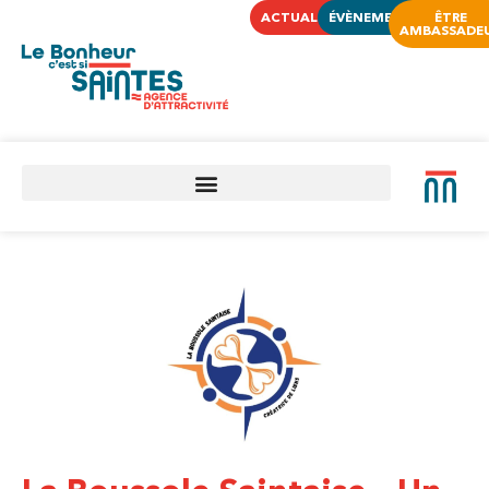
ACTUALITÉS
ÉVÈNEMENTS
ÊTRE
AMBASSADE