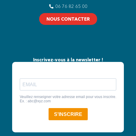
06 76 82 65 00
NOUS CONTACTER
Inscrivez-vous à la newsletter !