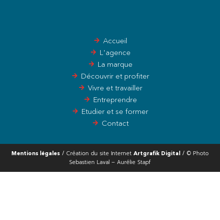
Accueil
L'agence
La marque
Découvrir et profiter
Vivre et travailler
Entreprendre
Etudier et se former
Contact
/ Création du site Internet
/ © Photo
Mentions légales
Artgrafik Digital
Sebastien Laval – Aurélie Stapf