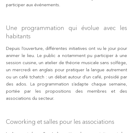
participer aux événements.
Une programmation qui évolue avec les
habitants
Depuis l’ouverture, différentes initiatives ont vu le jour pour
animer le lieu. Le public a notamment pu participer à une
session cuisine, un atelier de théorie musicale sans solfège,
un mercredi en anglais pour pratiquer la langue autrement
ou un café tchatch : un débat autour d’un café, présidé par
des ados. La programmation s’adapte chaque semaine,
portée par les propositions des membres et des
associations du secteur.
Coworking et salles pour les associations