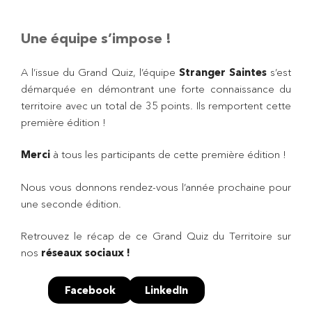
Une équipe s’impose !
A l’issue du Grand Quiz, l’équipe
Stranger Saintes
s’est
démarquée en démontrant une forte connaissance du
territoire avec un total de 35 points. Ils remportent cette
première édition !
Merci
à tous les participants de cette première édition !
Nous vous donnons rendez-vous l’année prochaine pour
une seconde édition.
Retrouvez le récap de ce Grand Quiz du Territoire sur
nos
réseaux sociaux !
Facebook
LinkedIn