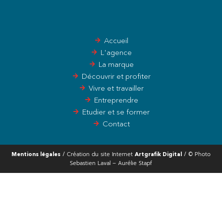
Accueil
L'agence
La marque
Découvrir et profiter
Vivre et travailler
Entreprendre
Etudier et se former
Contact
/ Création du site Internet
/ © Photo
Mentions légales
Artgrafik Digital
Sebastien Laval – Aurélie Stapf