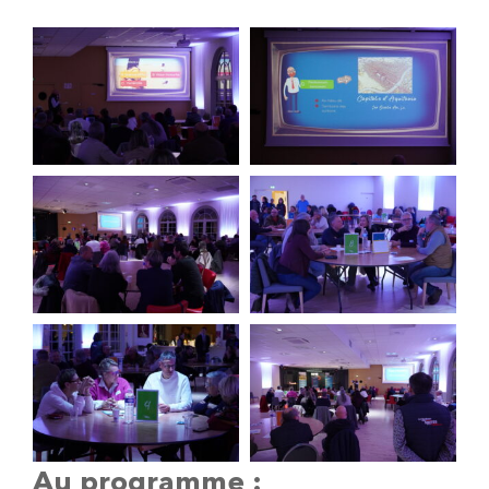
Au programme :