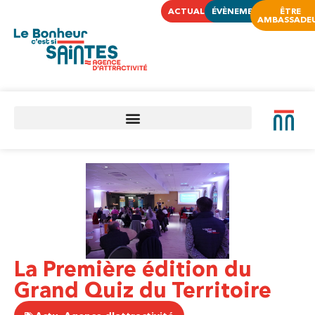
ACTUALITÉS
ÉVÈNEMENTS
ÊTRE
AMBASSADE
La Première édition du
Grand Quiz du Territoire