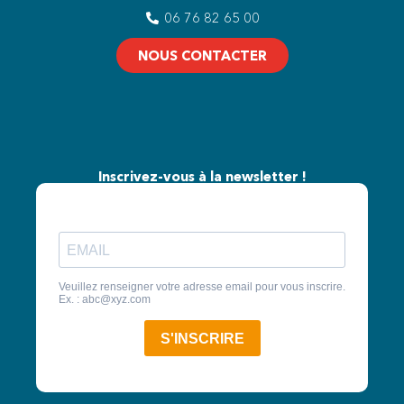
06 76 82 65 00
NOUS CONTACTER
Inscrivez-vous à la newsletter !