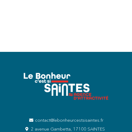
contact@lebonheurcestsisaintes.fr
2 avenue Gambetta, 17100 SAINTES