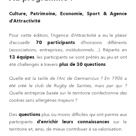
Culture, Patrimoine, Economie, Sport & Agence
d’Attractivité
Pour cette édition, l’Agence d’Attractivité a eu le plaisir
d’accueillir
70 participants
d’horizons différents
(associations, entreprises, institutionnels…). Répartis en
13 équipes
, les participants se sont prêtés au jeu et ont
été challengés à travers
plus de 30 questions
.
Quelle est la taille de l’Arc de Germanicus ? En 1906 a
été créé le club de Rugby de Saintes, mais par qui ?
Quelle entreprise basée sur le territoire confectionne des
cookies sans allergènes majeurs ?
Des
questions
plus ou moins difficiles qui ont permis aux
participants
d’enrichir leurs connaissances
sur le
territoire et, ainsi, de mieux contribuer à sa valorisation.