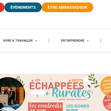
ÉVÈNEMENTS
ÊTRE AMBASSADEUR
VIVRE & TRAVAILLER
ENTREPRENDRE