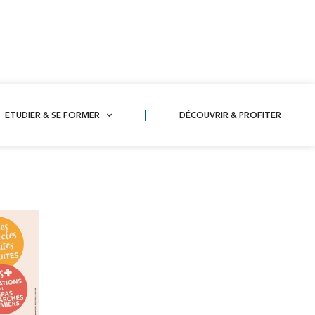
ETUDIER & SE FORMER
DÉCOUVRIR & PROFITER