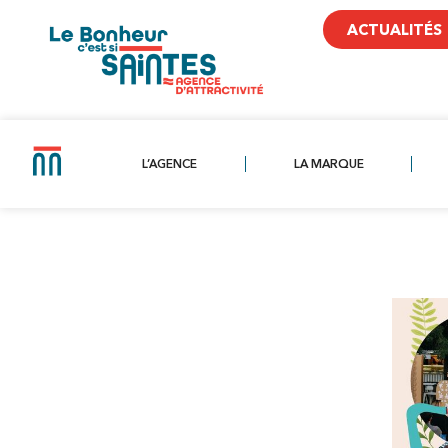
ACTUALITÉS
L’AGENCE
LA MARQUE