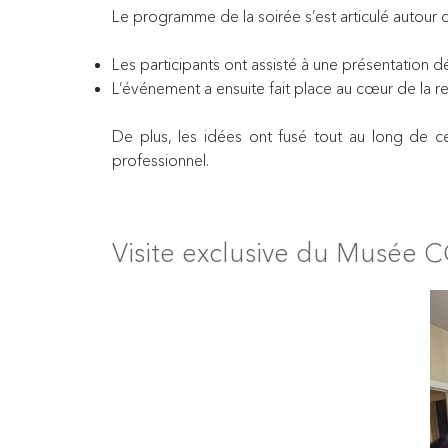
Le programme de la soirée s’est articulé autour d
Les participants ont assisté à une présentation 
L’événement a ensuite fait place au cœur de la 
De plus, les idées ont fusé tout au long de cet
professionnel.
Visite exclusive du Musée