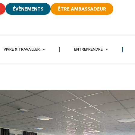
ÉVÈNEMENTS
ÊTRE AMBASSADEUR
VIVRE & TRAVAILLER
ENTREPRENDRE