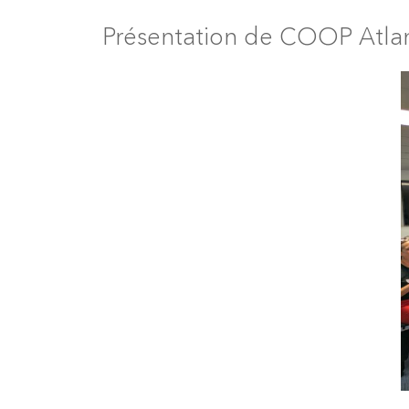
Présentation de COOP Atla