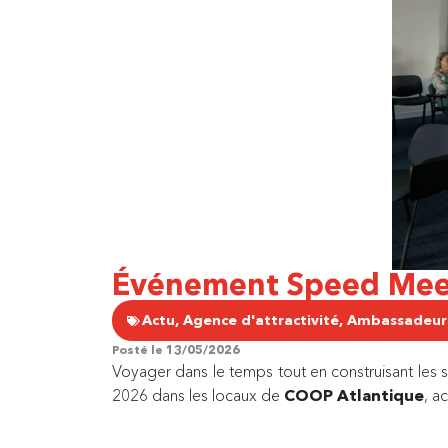
Événement Speed Mee
Actu
,
Agence d'attractivité
,
Ambassadeur
Posté le
13/05/2026
Voyager dans le temps tout en construisant les
2026 dans les locaux de
COOP Atlantique
, a