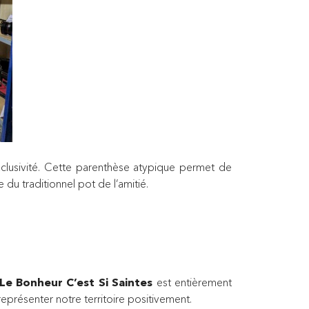
xclusivité. Cette parenthèse atypique permet de
 du traditionnel pot de l’amitié.
Le Bonheur C’est Si Saintes
est entièrement
représenter notre territoire positivement.