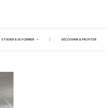
ETUDIER & SE FORMER
DÉCOUVRIR & PROFITER