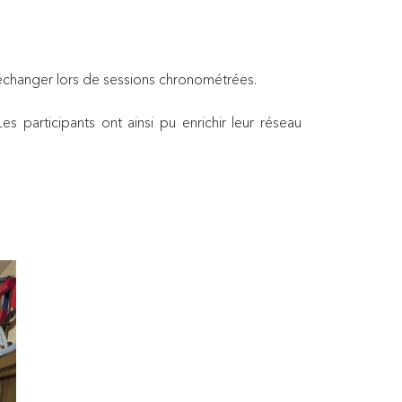
 échanger lors de sessions chronométrées.
s participants ont ainsi pu enrichir leur réseau