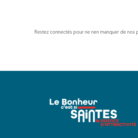
Restez connectés pour ne rien manquer de nos p