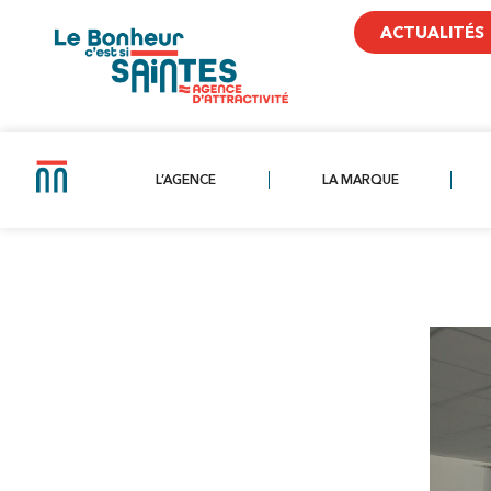
ACTUALITÉS
L’AGENCE
LA MARQUE