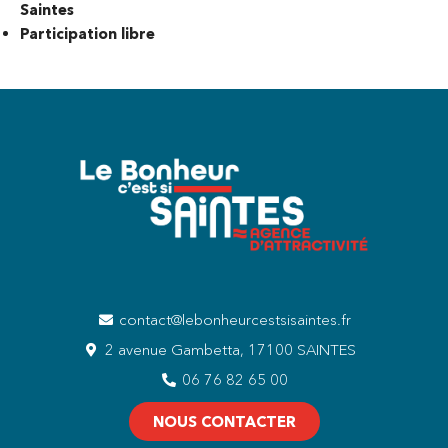
Saintes
Participation libre
contact@lebonheurcestsisaintes.fr
2 avenue Gambetta, 17100 SAINTES
06 76 82 65 00
NOUS CONTACTER