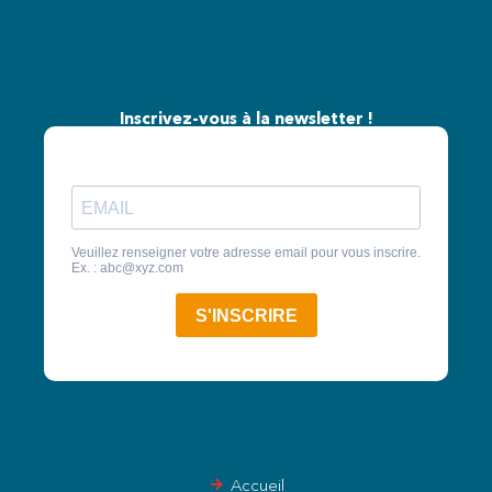
Inscrivez-vous à la newsletter !
Accueil