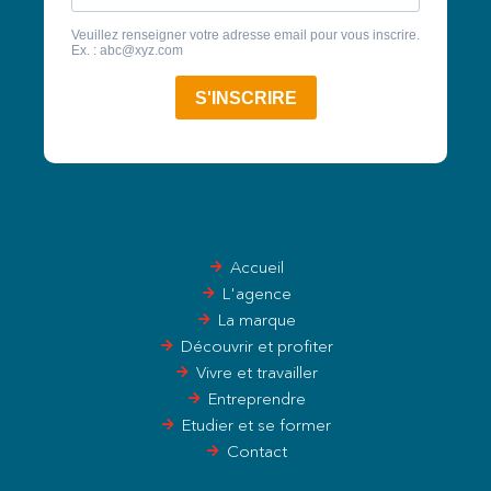
Accueil
L'agence
La marque
Découvrir et profiter
Vivre et travailler
Entreprendre
Etudier et se former
Contact