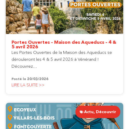
Portes Ouvertes – Maison des Aqueducs – 4 &
5 avril 2026
Les Portes Ouvertes de la Maison des Aqueducs se
dérouleront les 4 & 5 avril 2026 à Vénérand !
Découvrez…
Posté le
20/03/2026
LIRE LA SUITE >>
Actu
,
Découvrir