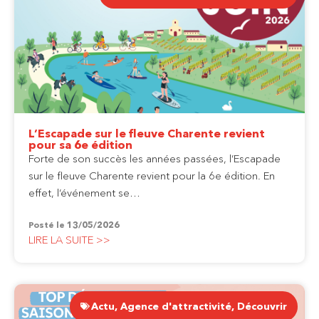
L’Escapade sur le fleuve Charente revient
pour sa 6e édition
Forte de son succès les années passées, l’Escapade
sur le fleuve Charente revient pour la 6e édition. En
effet, l’événement se…
Posté le
13/05/2026
LIRE LA SUITE >>
Actu
,
Agence d'attractivité
,
Découvrir