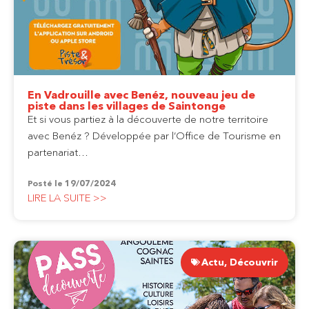
En Vadrouille avec Benéz, nouveau jeu de
piste dans les villages de Saintonge
Et si vous partiez à la découverte de notre territoire
avec Benéz ? Développée par l’Office de Tourisme en
partenariat…
Posté le
19/07/2024
LIRE LA SUITE >>
Actu
,
Découvrir