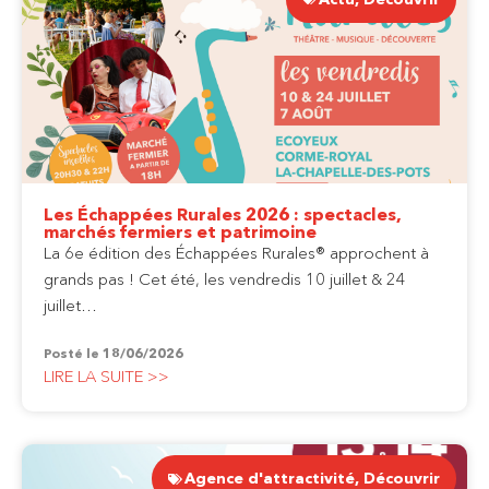
Les Échappées Rurales 2026 : spectacles,
marchés fermiers et patrimoine
La 6e édition des Échappées Rurales® approchent à
grands pas ! Cet été, les vendredis 10 juillet & 24
juillet…
Posté le
18/06/2026
LIRE LA SUITE >>
Agence d'attractivité
,
Découvrir