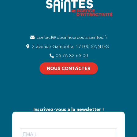
contact@lebonheurcestsisaintes.fr
2 avenue Gambetta, 17100 SAINTES
06 76 82 65 00
NOUS CONTACTER
Inscrivez-vous à la newsletter !