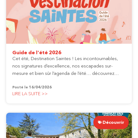
Guide de l’été 2026
Cet été, Destination Saintes ! Les incontournables,
nos signatures d’excellence, nos escapades sur-
mesure et bien sûr l’agenda de l’été… découvrez…
Posté le
16/04/2026
LIRE LA SUITE >>
Découvrir