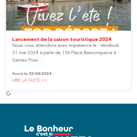
Lancement de la saison touristique 2024
Nous vous attendons avec impatience le : Vendredi
31 mai 2024 à partir de 15h Place Bassompierre à
Saintes Pour…
Posté le
25/04/2024
LIRE LA SUITE >>