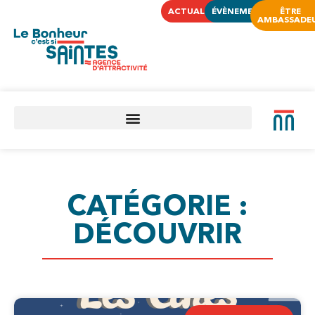
ACTUALITÉS
ÉVÈNEMENTS
ÊTRE
AMBASSADE
CATÉGORIE :
DÉCOUVRIR