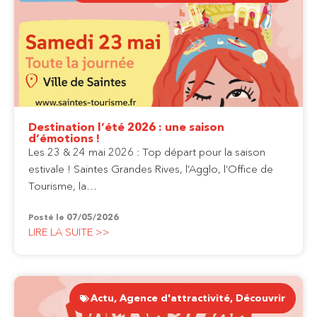
Destination l’été 2026 : une saison
d’émotions !
Les 23 & 24 mai 2026 : Top départ pour la saison
estivale ! Saintes Grandes Rives, l’Agglo, l’Office de
Tourisme, la…
Posté le
07/05/2026
LIRE LA SUITE >>
Actu
,
Agence d'attractivité
,
Découvrir