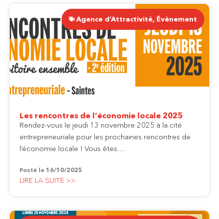
Agence d’Attractivité
,
Évènement
Les rencontres de l’économie locale 2025
Rendez-vous le jeudi 13 novembre 2025 à la cité
entrepreneuriale pour les prochaines rencontres de
l’économie locale ! Vous êtes…
Posté le
16/10/2025
LIRE LA SUITE >>