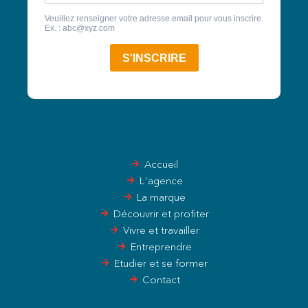
Accueil
L'agence
La marque
Découvrir et profiter
Vivre et travailler
Entreprendre
Etudier et se former
Contact