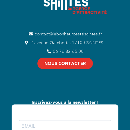
contact@lebonheurcestsisaintes.fr
2 avenue Gambetta, 17100 SAINTES
06 76 82 65 00
NOUS CONTACTER
Inscrivez-vous à la newsletter !